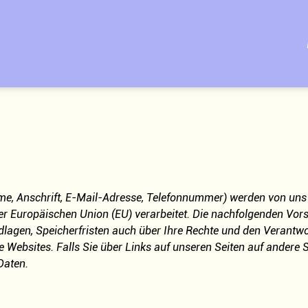
ame, Anschrift, E-Mail-Adresse, Telefonnummer) werden von u
 Europäischen Union (EU) verarbeitet. Die nachfolgenden Vors
gen, Speicherfristen auch über Ihre Rechte und den Verantwor
 Websites. Falls Sie über Links auf unseren Seiten auf andere Se
Daten.