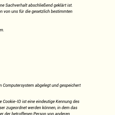
e Sachverhalt abschließend geklärt ist.
n von uns für die gesetzlich bestimmten
en.
nem Computersystem abgelegt und gespeichert
e Cookie-ID ist eine eindeutige Kennung des
owser zugeordnet werden können, in dem das
ser der betroffenen Person von anderen