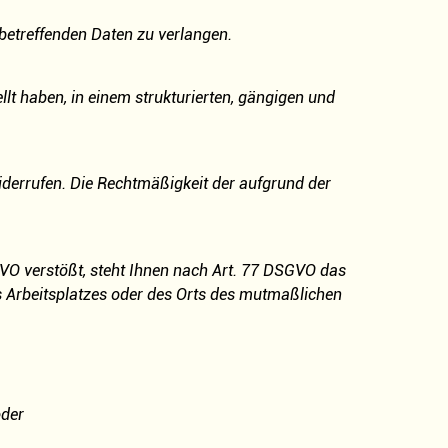
betreffenden Daten zu verlangen.
lt haben, in einem strukturierten, gängigen und
iderrufen. Die Rechtmäßigkeit der aufgrund der
VO verstößt, steht Ihnen nach Art. 77 DSGVO das
es Arbeitsplatzes oder des Orts des mutmaßlichen
oder