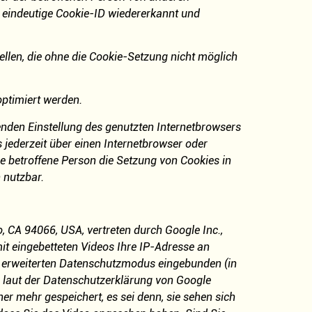
e eindeutige Cookie-ID wiedererkannt und
ellen, die ohne die Cookie-Setzung nicht möglich
optimiert werden.
henden Einstellung des genutzten Internetbrowsers
jederzeit über einen Internetbrowser oder
e betroffene Person die Setzung von Cookies in
 nutzbar.
 CA 94066, USA, vertreten durch Google Inc.,
it eingebetteten Videos Ihre IP-Adresse an
m erweiterten Datenschutzmodus eingebunden (in
 laut der Datenschutzerklärung von Google
 mehr gespeichert, es sei denn, sie sehen sich