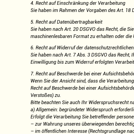
4. Recht auf Einschränkung der Verarbeitung
Sie haben im Rahmen der Vorgaben des Art. 18 D
5. Recht auf Datenübertragbarkeit
Sie haben nach Art. 20 DSGVO das Recht, die Sie 
maschinenlesbaren Format zu erhalten oder die 
6. Recht auf Widerruf der datenschutzrechtlichen
Sie haben nach Art. 7 Abs. 3 DSGVO das Recht, I
Einwilligung bis zum Widerruf erfolgten Verarbei
7. Recht auf Beschwerde bei einer Aufsichtsbehö
Wenn Sie der Ansicht sind, dass die Verarbeitu
Recht auf Beschwerde bei einer Aufsichtsbehörde
Verstoßes) zu.
Bitte beachten Sie auch Ihr Widerspruchsrecht n
a) Allgemein: begründeter Widerspruch erforderl
Erfolgt die Verarbeitung Sie betreffender perso
– zur Wahrung unseres überwiegenden berechtigt
– im öffentlichen Interesse (Rechtsgrundlage nac