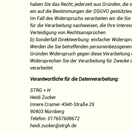
haben Sie das Recht, jederzeit aus Gründen, die 
ein auf die Bestimmungen der DSGVO gestütztes 
Im Fall des Widerspruchs verarbeiten wir die S
für die Verarbeitung nachweisen, die Ihre Inter
Verteidigung von Rechtsansprüchen.
b) Sonderfall Direktwerbung: einfacher Widersp
Werden die Sie betreffenden personenbezogenen 
Gründen Widerspruch gegen diese Verarbeitung ein
Widersprechen Sie der Verarbeitung für Zwecke 
verarbeitet.
Verantwortliche für die Datenverarbeitung:
STRG + H
Heidi Zucker
Innere Cramer-Klett-Straße 25
90403 Nürnberg
Telefon: 017657608672
heidi.zucker@strgh.de