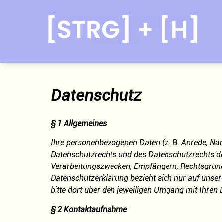
Datenschutz
§ 1 Allgemeines
Ihre personenbezogenen Daten (z. B. Anrede, N
Datenschutzrechts und des Datenschutzrechts der
Verarbeitungszwecken, Empfängern, Rechtsgrundla
Datenschutzerklärung bezieht sich nur auf unsere
bitte dort über den jeweiligen Umgang mit Ihren 
§ 2 Kontaktaufnahme