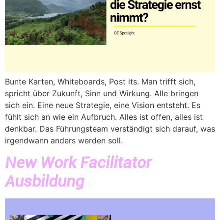
Bunte Karten, Whiteboards, Post its. Man trifft sich,
spricht über Zukunft, Sinn und Wirkung. Alle bringen
sich ein. Eine neue Strategie, eine Vision entsteht. Es
fühlt sich an wie ein Aufbruch. Alles ist offen, alles ist
denkbar. Das Führungsteam verständigt sich darauf, was
irgendwann anders werden soll.
New Work Facilitator
Ausbildung