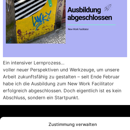
Ein intensiver Lernprozess…
voller neuer Perspektiven und Werkzeuge, um unsere
Arbeit zukunftsfähig zu gestalten – seit Ende Februar
habe ich die Ausbildung zum New Work Facilitator
erfolgreich abgeschlossen. Doch eigentlich ist es kein
Abschluss, sondern ein Startpunkt.
Zustimmung verwalten