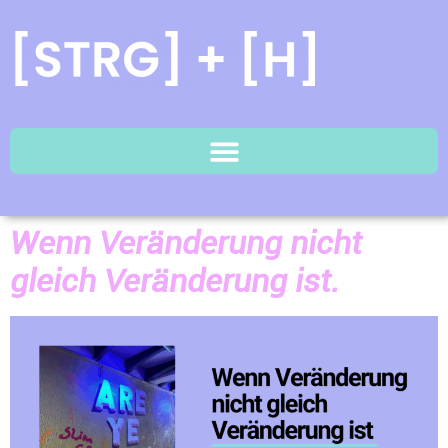
Wenn Veränderung nicht
gleich Veränderung ist.