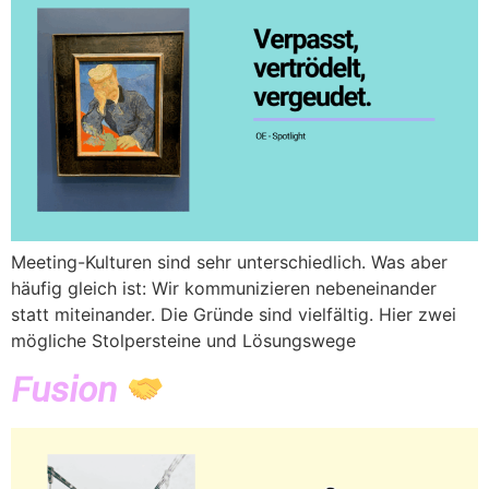
Meeting-Kulturen sind sehr unterschiedlich. Was aber
häufig gleich ist: Wir kommunizieren nebeneinander
statt miteinander. Die Gründe sind vielfältig. Hier zwei
mögliche Stolpersteine und Lösungswege
Fusion