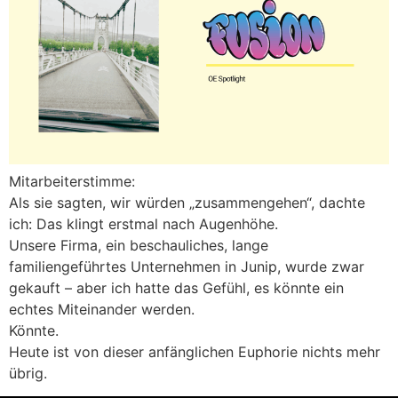
Mitarbeiterstimme:
Als sie sagten, wir würden „zusammengehen“, dachte
ich: Das klingt erstmal nach Augenhöhe.
Unsere Firma, ein beschauliches, lange
familiengeführtes Unternehmen in Junip, wurde zwar
gekauft – aber ich hatte das Gefühl, es könnte ein
echtes Miteinander werden.
Könnte.
Heute ist von dieser anfänglichen Euphorie nichts mehr
übrig.